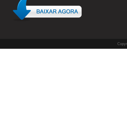
Copyr