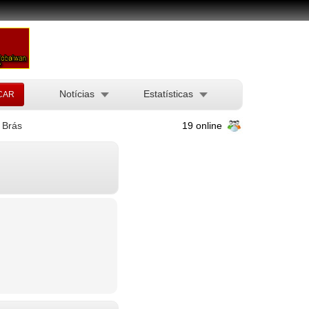
Notícias
Estatísticas
Brás
19 online