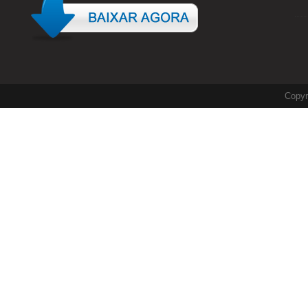
Copyr