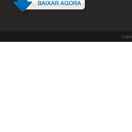
Copyr