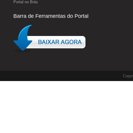
Portal no Brás
Barra de Ferramentas do Portal
Copyr