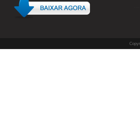
Copyr